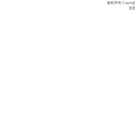
版权所有 Copyrigh
页面