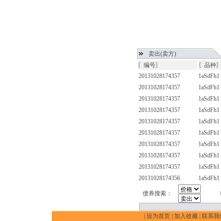
卖出(卖方)
〖编号〗
〖品种
20131028174357
1aSdFh1
20131028174357
1aSdFh1
20131028174357
1aSdFh1
20131028174357
1aSdFh1
20131028174357
1aSdFh1
20131028174357
1aSdFh1
20131028174357
1aSdFh1
20131028174357
1aSdFh1
20131028174357
1aSdFh1
20131028174356
1aSdFh1
债券搜索：
|
设为首页
|
加入收藏
|
联系我