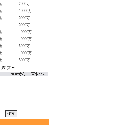
元
2000万
元
10000万
元
5000万
5000万
元
10000万
元
10000万
元
5000万
元
10000万
元
5000万