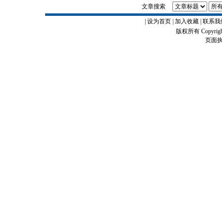
文章搜索
|
设为首页
|
加入收藏
|
联系我
版权所有 Copyrigh
页面执