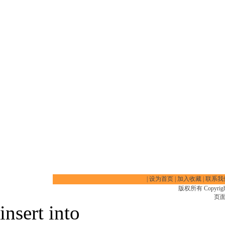
|
设为首页
|
加入收藏
|
联系我
版权所有 Copyrigh
页面
insert into