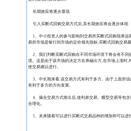
长期效应将逐步显现
引入买断式回购交易方式后,其长期效应将会逐步体现:
1、中小投资人的参与影响到交易所买断式回购现券远期
易所市场是银行间市场的定价领先指标,买断式回购交易
2、我们判断买断式回购在不同市场环境下将会有不同的
境。这是由于该市场的决定方在券融出方,在市场上涨时,
使交易难以进行。
3、中长期来看,该交易方式有利于多方。由于上面所说
有利于多方的方向发展。
4、撮合交易方式推出后,使利差交易、蝶型交易等包含
合理化。
5、未来随着可以进行买断式交易品种的增加和可以进行