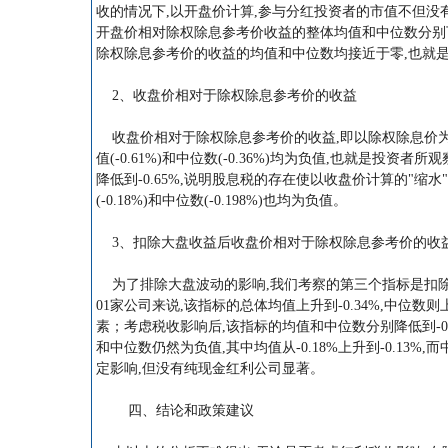
收的情况下,以开盘价计算,参与分红投资者的市值不但没有
开盘价相对除权除息参考价收益的整体均值和中位数分别下降
除权除息参考价的收益的均值和中位数均接近于零,也就
2、收盘价相对于除权除息参考价的收益
收盘价相对于除权除息参考价的收益,即以除权除息价为
值(-0.61%)和中位数(-0.36%)均为负值,也就是投资
降低到-0.65%,说明股息税的存在使以收盘价计算的"缩
(-0.18%)和中位数(-0.198%)也均为负值。
3、扣除大盘收益后收盘价相对于除权除息参考价的收
为了排除大盘波动的影响,我们考察的第三个指标是扣除
01家公司来说,该指标的总体均值上升到-0.34%,中位数则
素；考虑税收影响后,该指标的均值和中位数分别降低到-0.6
和中位数仍然为负值,其中均值从-0.18%上升到-0.13%,
定影响,但没有纯现金红利公司显著。
四、结论和政策建议