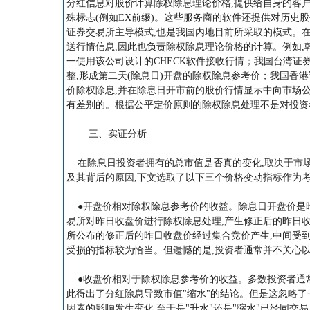
分红信息对股价计算除权除息理论价格,提供给自身的客
殊标志(例如EX前缀)。这些服务商的软件还提供对历史
证券交易所主导模式,也是我国内地目前所采取的模式。
送行情信息,因此也负责除权除息理论价格的计算。例如,
一使用该公司设计的CHECK软件接收行情；我国台湾证
整,形成第二天(除息日)开盘的除权除息参考价；我国香
价除权除息,并在除息日开市前的股价行情显示中向市场公
有差别的。根据公平定价原则的除权除息处理不是对投资
三、实证分析
在除息日投资者拥有的总市值是否真的变化,取决于市场
及其背后的原因,下文选取了以下三个价格变动指标作为
●开盘价相对除权除息参考价的收益。除息日开盘价是昨
易所对昨日收盘价进行除权除息处理,产生修正后的昨日
所公布的修正后的昨日收盘价经过集合竞价产生,中间受
受损的指标较为恰当。但遗憾的是,投资者通常并不关心
●收盘价相对于除权除息参考价的收益。多数投资者通常
此得出了分红除息导致市值"缩水"的结论。但是这忽略了
因素的影响发生变化,至于是"升水"还是"缩水"已经同