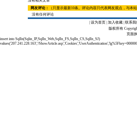
没有相关文章
网友评论：
（只显示最新10条。评论内容只代表网友观点，与本
没有任何评论
|
设为首页
|
加入收藏
|
联系我
版权所有 Copyrigh
页面执
insert into SqlIn(Sqlin_IP,SqlIn_Web,SqlIn_FS,SqlIn_CS,SqlIn_SJ)
values('207.241.228.163','/ShowArticle.asp','Cookies','UserAuthentication','lg%